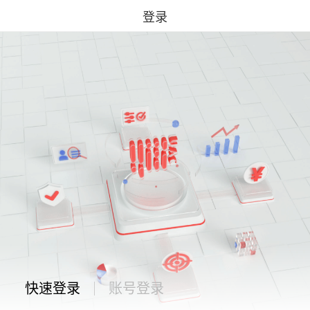
登录
快速登录
账号登录