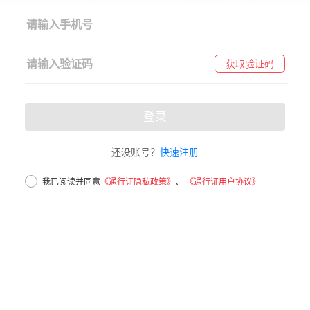
获取验证码
登录
还没账号？
快速注册
我已阅读并同意
《通行证隐私政策》
、
《通行证用户协议》